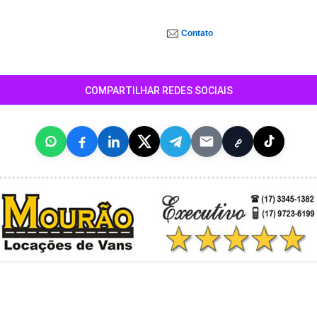
Contato
COMPARTILHAR REDES SOCIAIS