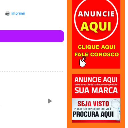
Imprimir