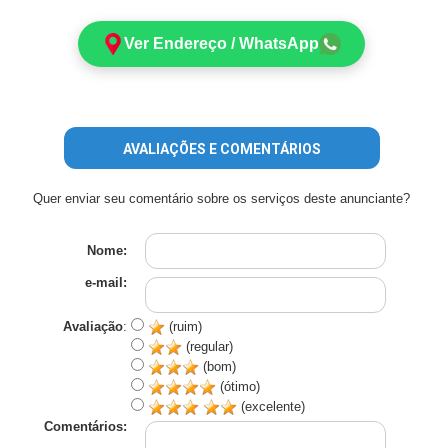
Ver Endereço / WhatsApp
AVALIAÇÕES E COMENTÁRIOS
Quer enviar seu comentário sobre os serviços deste anunciante?
Nome:
e-mail:
Avaliação
:
(ruim)
(regular)
(bom)
(ótimo)
(excelente)
Comentários: