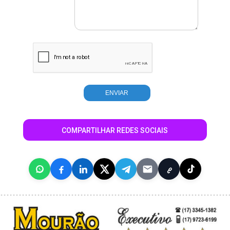
COMPARTILHAR REDES SOCIAIS