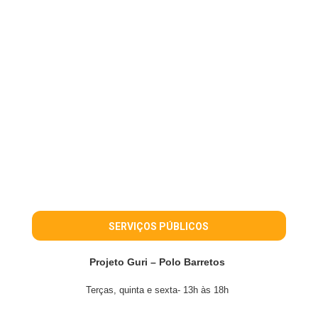
SERVIÇOS PÚBLICOS
Projeto Guri – Polo Barretos
Terças, quinta e sexta- 13h às 18h