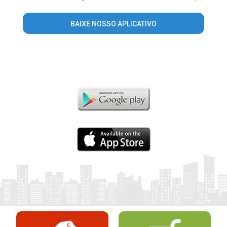
BAIXE NOSSO APLICATIVO