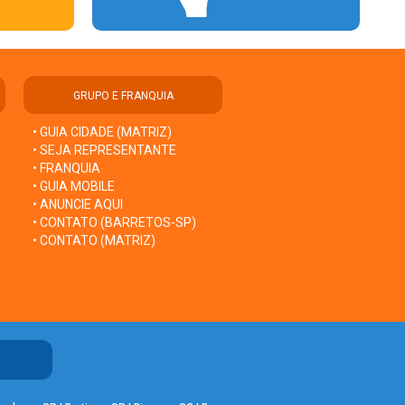
GRUPO E FRANQUIA
• GUIA CIDADE (MATRIZ)
• SEJA REPRESENTANTE
• FRANQUIA
• GUIA MOBILE
• ANUNCIE AQUI
• CONTATO (BARRETOS-SP)
• CONTATO (MATRIZ)