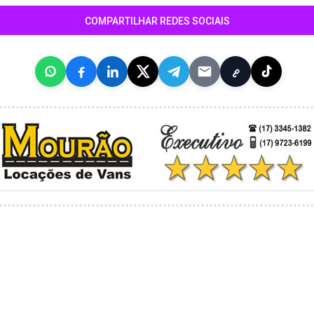
COMPARTILHAR REDES SOCIAIS