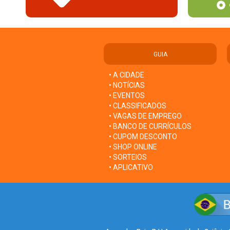
GUIA
• A CIDADE
• NOTÍCIAS
• EVENTOS
• CLASSIFICADOS
• VAGAS DE EMPREGO
• BANCO DE CURRÍCULOS
• CUPOM DESCONTO
• SHOP ONLINE
• SORTEIOS
• APLICATIVO